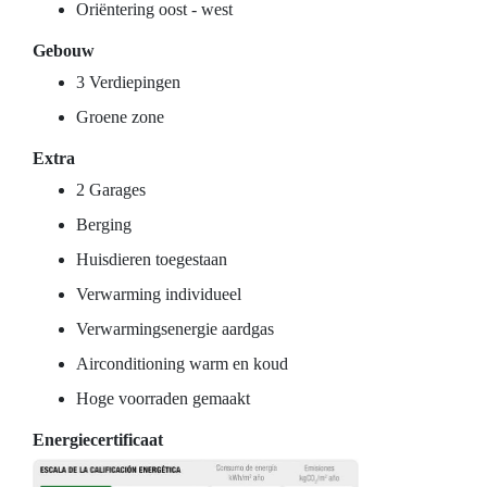
Oriëntering oost - west
Gebouw
3 Verdiepingen
Groene zone
Extra
2 Garages
Berging
Huisdieren toegestaan
Verwarming individueel
Verwarmingsenergie aardgas
Airconditioning warm en koud
Hoge voorraden gemaakt
Energiecertificaat