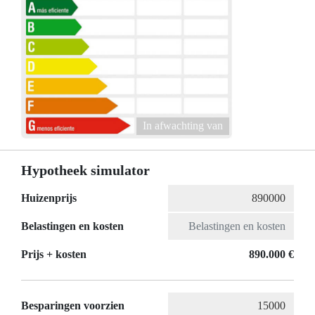
In afwachting van
Hypotheek simulator
Huizenprijs
Belastingen en kosten
Prijs + kosten
890.000 €
Besparingen voorzien