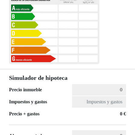
Simulador de hipoteca
Precio inmueble
Impuestos y gastos
Precio + gastos
0 €