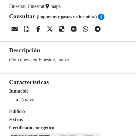
Finestrat, Finestrat
mapa
Consultar
(impuestos y gastos no incluídos)
Descripción
Obra nueva en Finestrat, nuevo
Características
Inmueble
Nuevo
Edificio
Extras
Certificado energético