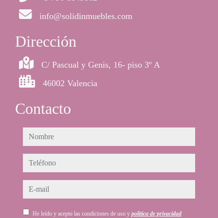
info@solidinmuebles.com
Dirección
C/ Pascual y Genis, 16- piso 3º A
46002 Valencia
Contacto
nombre
teléfono
e-mail
He leído y acepto las condiciones de uso y
política de privacidad