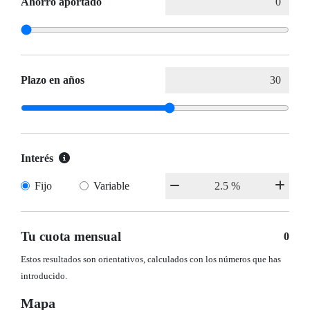
Ahorro aportado
Plazo en años
Interés
Fijo
Variable
Tu cuota mensual
0
Estos resultados son orientativos, calculados con los números que has
introducido.
Mapa