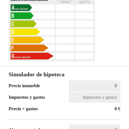
Simulador de hipoteca
Precio inmueble
Impuestos y gastos
Precio + gastos
0 €