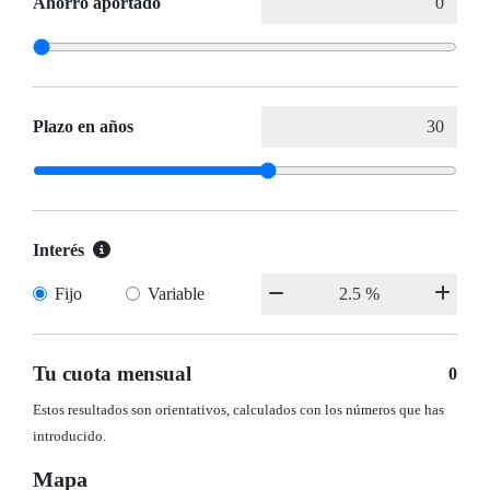
Ahorro aportado
Plazo en años
Interés
Fijo
Variable
Tu cuota mensual
0
Estos resultados son orientativos, calculados con los números que has
introducido.
Mapa