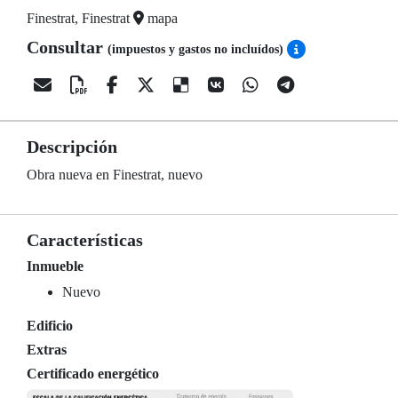
Finestrat, Finestrat
mapa
Consultar
(impuestos y gastos no incluídos)
Descripción
Obra nueva en Finestrat, nuevo
Características
Inmueble
Nuevo
Edificio
Extras
Certificado energético