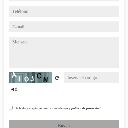
teléfono
e-mail
mensaje
Captcha
He leído y acepto las condiciones de uso y
política de privacidad
Enviar