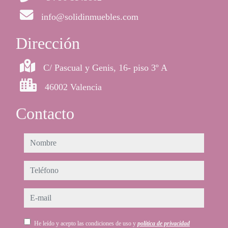
info@solidinmuebles.com
Dirección
C/ Pascual y Genis, 16- piso 3º A
46002 Valencia
Contacto
nombre
teléfono
e-mail
He leído y acepto las condiciones de uso y
política de privacidad