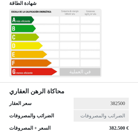
شهادة الطاقة
في العملية
محاكاة الرهن العقاري
سعر العقار
الضرائب والمصروفات
382.500 €
السعر + المصروفات