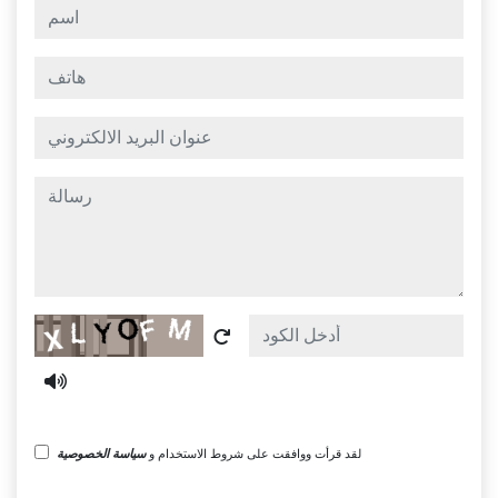
اسم
هاتف
عنوان البريد الالكتروني
رسالة
Captcha
لقد قرأت ووافقت على شروط الاستخدام و
سياسة الخصوصية