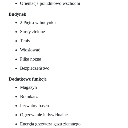
Orientacja południowo wschodni
Budynek
2 Piętro w budynku
Strefy zielone
Tenis
Wiosłować
Piłka nożna
Bezpieczeństwo
Dodatkowe funkcje
Magazyn
Bramkarz
Prywatny basen
Ogrzewanie indywidualne
Energia grzewcza gazu ziemnego