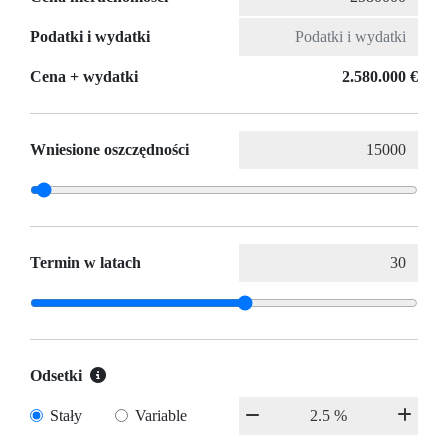
Podatki i wydatki
Cena + wydatki
2.580.000 €
Wniesione oszczędności
Termin w latach
Odsetki
Stały
Variable