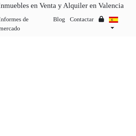
Inmuebles en Venta y Alquiler en Valencia
Informes de
Blog
Contactar
mercado